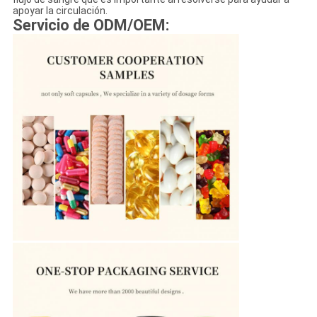
apoyar la circulación.
Servicio de ODM/OEM: